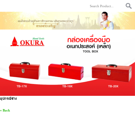
อุปกรณ์ช่าง
« Back