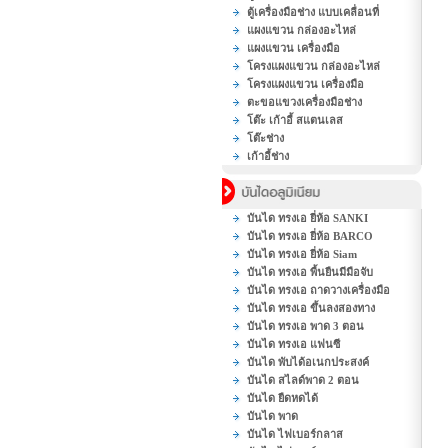
ตู้เครื่องมือช่าง แบบเคลื่อนที่
แผงแขวน กล่องอะไหล่
แผงแขวน เครื่องมือ
โครงแผงแขวน กล่องอะไหล่
โครงแผงแขวน เครื่องมือ
ตะขอแขวงเครื่องมือช่าง
โต๊ะ เก้าอี้ สแตนเลส
โต๊ะช่าง
เก้าอี้ช่าง
บันได ทรงเอ ยี่ห้อ SANKI
บันได ทรงเอ ยี่ห้อ BARCO
บันได ทรงเอ ยี่ห้อ Siam
บันได ทรงเอ พื้นยืนมีมือจับ
บันได ทรงเอ ถาดวางเครื่องมือ
บันได ทรงเอ ขึ้นลงสองทาง
บันได ทรงเอ พาด 3 ตอน
บันได ทรงเอ แฟนซี
บันได พับได้อเนกประสงค์
บันได สไลด์พาด 2 ตอน
บันได ยืดหดได้
บันได พาด
บันได ไฟเบอร์กลาส