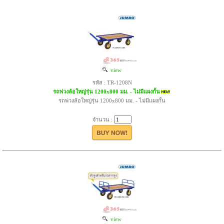
view
รหัส : TR-1208N
รถพ่วงล้อใหญ่รุ่น 1200x800 มม. - ไม่มีแผงกั้น
รถพ่วงล้อใหญ่รุ่น 1200x800 มม. - ไม่มีแผงกั้น
จำนวน :
view