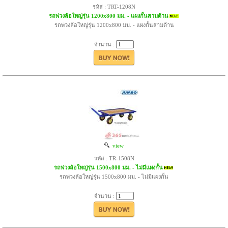
รหัส : TRT-1208N
รถพ่วงล้อใหญ่รุ่น 1200x800 มม. - แผงกั้นสามด้าน
รถพ่วงล้อใหญ่รุ่น 1200x800 มม. - แผงกั้นสามด้าน
จำนวน :
view
รหัส : TR-1508N
รถพ่วงล้อใหญ่รุ่น 1500x800 มม. - ไม่มีแผงกั้น
รถพ่วงล้อใหญ่รุ่น 1500x800 มม. - ไม่มีแผงกั้น
จำนวน :