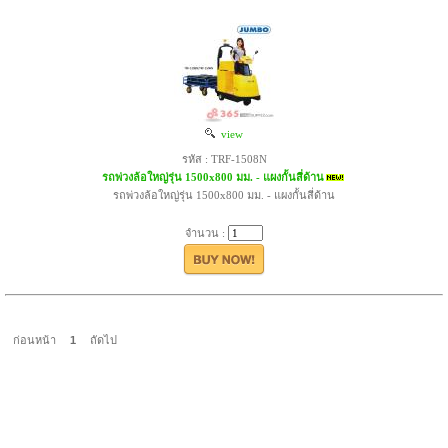
view
รหัส : TRF-1508N
รถพ่วงล้อใหญ่รุ่น 1500x800 มม. - แผงกั้นสี่ด้าน
รถพ่วงล้อใหญ่รุ่น 1500x800 มม. - แผงกั้นสี่ด้าน
จำนวน :
ก่อนหน้า
1
ถัดไป