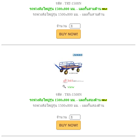
รหัส : TRT-1508N
รถพ่วงล้อใหญ่รุ่น 1500x800 มม. - แผงกั้นสามด้าน
รถพ่วงล้อใหญ่รุ่น 1500x800 มม. - แผงกั้นสามด้าน
จำนวน :
view
รหัส : TRS-1508N
รถพ่วงล้อใหญ่รุ่น 1500x800 มม. - แผงกั้นสองด้าน
รถพ่วงล้อใหญ่รุ่น 1500x800 มม. - แผงกั้นสองด้าน
จำนวน :