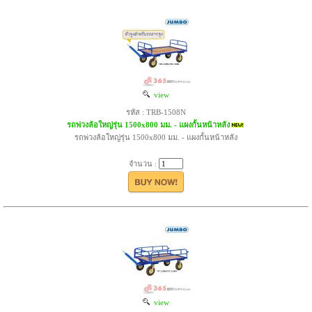
view
รหัส : TRB-1508N
รถพ่วงล้อใหญ่รุ่น 1500x800 มม. - แผงกั้นหน้าหลัง
รถพ่วงล้อใหญ่รุ่น 1500x800 มม. - แผงกั้นหน้าหลัง
จำนวน :
view