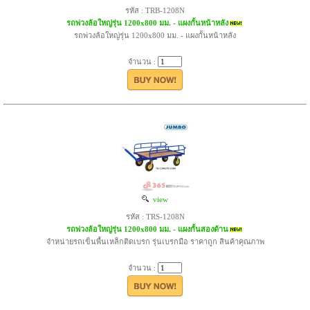
รหัส : TRB-1208N
รถพ่วงล้อใหญ่รุ่น 1200x800 มม. - แผงกั้นหน้าหลัง
รถพ่วงล้อใหญ่รุ่น 1200x800 มม. - แผงกั้นหน้าหลัง
จำนวน :
view
รหัส : TRS-1208N
รถพ่วงล้อใหญ่รุ่น 1200x800 มม. - แผงกั้นสองด้าน
จำหน่ายรถเข็นพื้นเหล็กติดเบรก รุ่นเบรกมือ ราคาถูก สินค้าคุณภาพ
จำนวน :