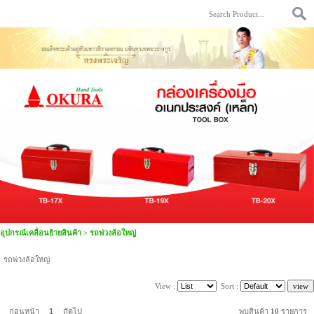
อุปกรณ์เคลื่อนย้ายสินค้า
>
รถพ่วงล้อใหญ่
รถพ่วงล้อใหญ่
View :
Sort :
ก่อนหน้า
1
ถัดไป
พบสินค้า
10
รายการ