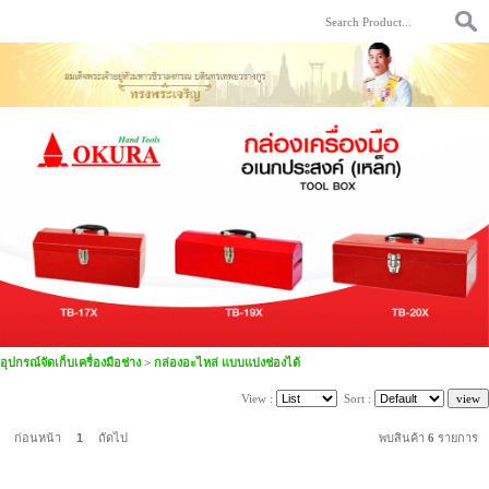
อุปกรณ์จัดเก็บเครื่องมือช่าง
>
กล่องอะไหล่ แบบแบ่งช่องได้
View :
Sort :
ก่อนหน้า
1
ถัดไป
พบสินค้า
6
รายการ