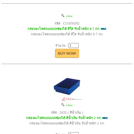
view
รหัส : C11050202
กล่องอะไหล่แบบแบ่งช่องได้ สีใส รับน้ำหนัก 0.7 กก.
กล่องอะไหล่แบบแบ่งช่องได้ สีใส รับน้ำหนัก 0.7 กก.
จำนวน :
view
รหัส : 1035 ( สีน้ำเงิน )
กล่องอะไหล่แบบแบ่งช่องได้ สีน้ำเงิน รับน้ำหนัก 2 กก.
กล่องอะไหล่แบบแบ่งช่องได้ สีน้ำเงิน รับน้ำหนัก 2 กก.