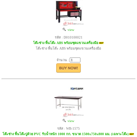
view
รหัส : D010100021
โต๊ะช่าง พื้นโต๊ะ ABS พร้อมชุดแขวนเครื่องมือ
โต๊ะช่าง พื้นโต๊ะ ABS พร้อมชุดแขวนเครื่องมือ
จำนวน :
view
รหัส : WB-1575
โต๊ะช่าง พื้นโต๊ะปูด้วย PVC รับน้ำหนัก 1000 กก. ขนาด 1500x750x800 มม. (เฉพาะโต๊ะ)