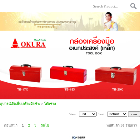
อุปกรณ์จัดเก็บเครื่องมือช่าง
>
โต๊ะช่าง
View :
Sort :
ก่อนหน้า
1
2
3
ถัดไป
พบสินค้า
30
รายการ