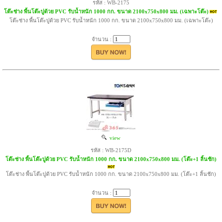
รหัส : WB-2175
โต๊ะช่าง พื้นโต๊ะปูด้วย PVC รับน้ำหนัก 1000 กก. ขนาด 2100x750x800 มม. (เฉพาะโต๊ะ)
โต๊ะช่าง พื้นโต๊ะปูด้วย PVC รับน้ำหนัก 1000 กก. ขนาด 2100x750x800 มม. (เฉพาะโต๊ะ)
จำนวน :
view
รหัส : WB-2175D
โต๊ะช่าง พื้นโต๊ะปูด้วย PVC รับน้ำหนัก 1000 กก. ขนาด 2100x750x800 มม. (โต๊ะ+1 ลิ้นชัก)
โต๊ะช่าง พื้นโต๊ะปูด้วย PVC รับน้ำหนัก 1000 กก. ขนาด 2100x750x800 มม. (โต๊ะ+1 ลิ้นชัก)
จำนวน :