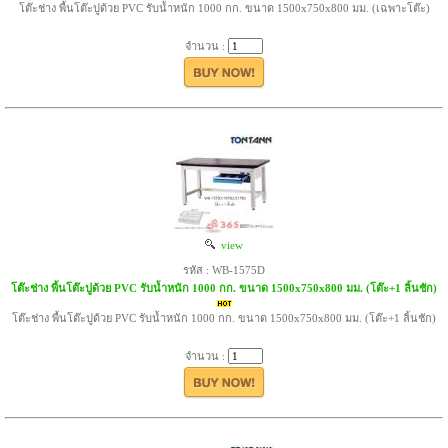
โต๊ะช่าง พื้นโต๊ะปูด้วย PVC รับน้ำหนัก 1000 กก. ขนาด 1500x750x800 มม. (เฉพาะโต๊ะ)
จำนวน :
view
รหัส : WB-1575D
โต๊ะช่าง พื้นโต๊ะปูด้วย PVC รับน้ำหนัก 1000 กก. ขนาด 1500x750x800 มม. (โต๊ะ+1 ลิ้นชัก)
โต๊ะช่าง พื้นโต๊ะปูด้วย PVC รับน้ำหนัก 1000 กก. ขนาด 1500x750x800 มม. (โต๊ะ+1 ลิ้นชัก)
จำนวน :