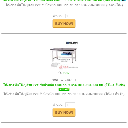
โต๊ะช่าง พื้นโต๊ะปูด้วย PVC รับน้ำหนัก 1000 กก. ขนาด 1800x750x800 มม. (เฉพาะโต๊ะ)
โต๊ะช่าง พื้นโต๊ะปูด้วย PVC รับน้ำหนัก 1000 กก. ขนาด 1800x750x800 มม. (เฉพาะโต๊ะ)
จำนวน :
view
รหัส : WB-1875D
โต๊ะช่าง พื้นโต๊ะปูด้วย PVC รับน้ำหนัก 1000 กก. ขนาด 1800x750x800 มม. (โต๊ะ+1 ลิ้นชัก)
โต๊ะช่าง พื้นโต๊ะปูด้วย PVC รับน้ำหนัก 1000 กก. ขนาด 1800x750x800 มม. (โต๊ะ+1 ลิ้นชัก)
จำนวน :