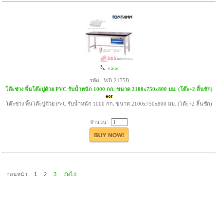
view
รหัส : WB-2175B
โต๊ะช่าง พื้นโต๊ะปูด้วย PVC รับน้ำหนัก 1000 กก. ขนาด 2100x750x800 มม. (โต๊ะ+2 ลิ้นชัก)
โต๊ะช่าง พื้นโต๊ะปูด้วย PVC รับน้ำหนัก 1000 กก. ขนาด 2100x750x800 มม. (โต๊ะ+2 ลิ้นชัก)
จำนวน :
ก่อนหน้า
1
2
3
ถัดไป