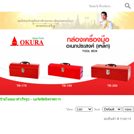
ป้ายโฆษณาสำเร็จรูป
>
บอร์ดจัดนิทรรศการ
View :
Sort :
พบสินค้า
0
รายการ